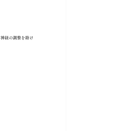
律神経の調整を助け